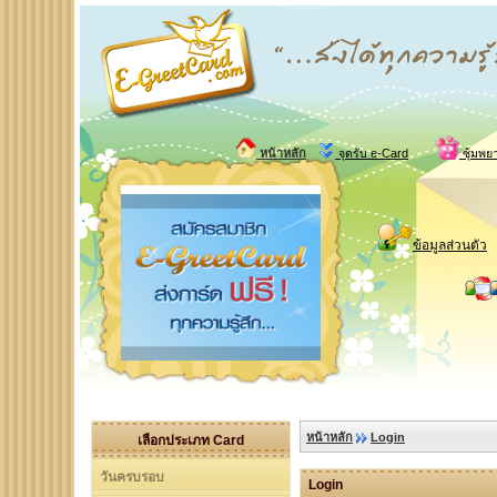
หน้าหลัก
จุดรับ e-Card
ซุ้มพย
ข้อมูลส่วนตัว
หน้าหลัก
Login
เลือกประเภท Card
วันครบรอบ
Login