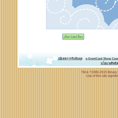
เลือก Card อื่นๆ
ปฏิเสธการรับข้อมูล
e-GreetCard Show Cas
นโยบายสิทธิส
TM & ?1999-2015 Binary N
Use of this site signif