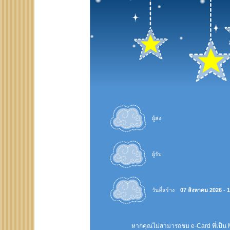
ผู้ส่ง
ผู้รับ
วันที่สร้าง
07 สิงหาคม 2026 - 
หากคุณไม่สามารถชม e-Card ที่เป็น 