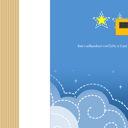
ข้อความที่คุณต้องการส่งไปกับ e-Card