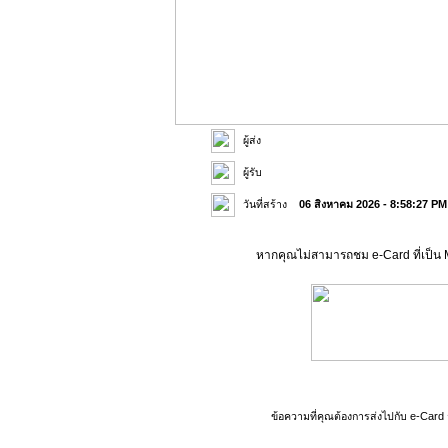
ผู้ส่ง
ผู้รับ
วันที่สร้าง
06 สิงหาคม 2026 - 8:58:27 PM
หากคุณไม่สามารถชม e-Card ที่เป็น 
ข้อความที่คุณต้องการส่งไปกับ e-Card