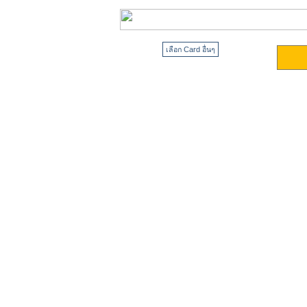
เลือก Card อื่นๆ