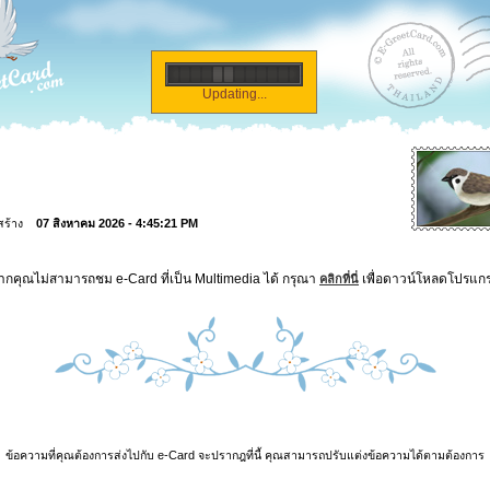
Updating...
่สร้าง
07 สิงหาคม 2026 - 4:45:21 PM
ากคุณไม่สามารถชม e-Card ที่เป็น Multimedia ได้ กรุณา
เพื่อดาวน์โหลดโปรแก
คลิกที่นี่
ข้อความที่คุณต้องการส่งไปกับ e-Card จะปรากฎที่นี้ คุณสามารถปรับแต่งข้อความได้ตามต้องการ