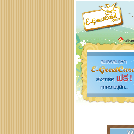
หน้าหล